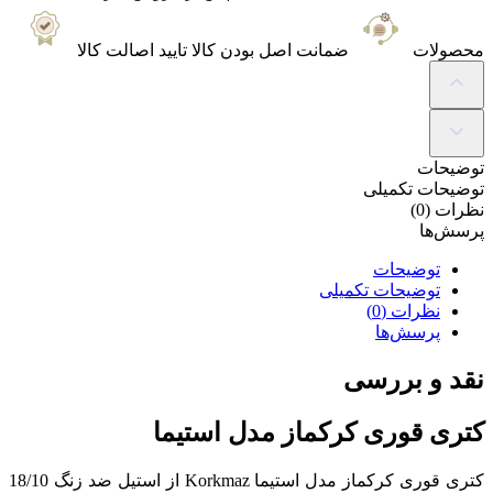
محصولات
ضمانت
اصل بودن کالا تایید اصالت کالا
توضیحات
توضیحات تکمیلی
نظرات (0)
پرسش‌ها
توضیحات
توضیحات تکمیلی
نظرات (0)
پرسش‌ها
نقد و بررسی
کتری قوری کرکماز مدل استیما
کتری قوری کرکماز مدل استیما Korkmaz از استیل ضد زنگ 18/10