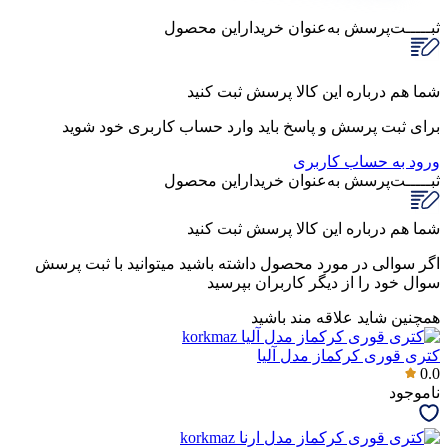
ثبـــــت‌پرسش
به‌عنوان ‌خریدار‌این‌ محصول
شما هم درباره این کالا پرسش ثبت کنید
برای ثبت پرسش و پاسخ باید وارد حساب کاربری خود شوید
ورود به حساب کاربری
ثبـــــت‌پرسش
به‌عنوان ‌خریدار‌این‌ محصول
شما هم درباره این کالا پرسش ثبت کنید
اگر سوالی در مورد محصول داشته باشید میتوانید با ثبت پرسش
سوال خود را از دیگر کاربران بپرسید
همچنین شاید علاقه مند باشید
کتری قوری کرکماز مدل آلیا
0.0
ناموجود