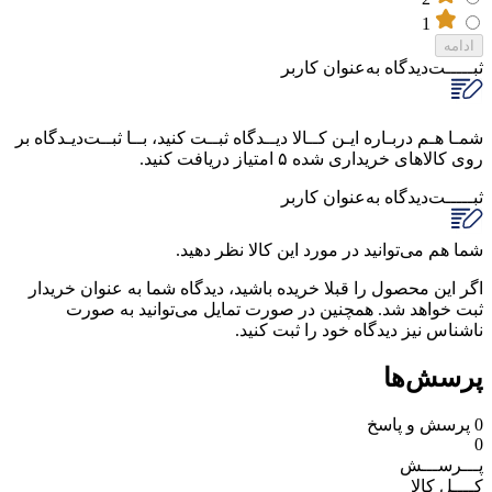
1
ادامه
ثبـــــت‌دیدگاه
به‌عنوان کاربر
شمـا هـم دربـاره ایـن کــالا دیــدگاه ثبــت کنید، بــا ثبــت‌دیـدگاه بر
روی کالاهای خریداری شده ۵ امتیاز دریافت کنید.
ثبـــــت‌دیدگاه
به‌عنوان کاربر
شما هم می‌توانید در مورد این کالا نظر دهید.
اگر این محصول را قبلا خریده باشید، دیدگاه شما به عنوان خریدار
ثبت خواهد شد. همچنین در صورت تمایل می‌توانید به صورت
ناشناس نیز دیدگاه خود را ثبت کنید.
پرسش‌ها
0
پرسش و پاسخ
0
پـــرســـش
کــــل کالا