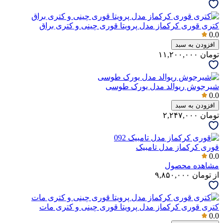
کتری قوری کرکماز مدل پرویتا قوری چینی و کتری براق
0.0
افزودن به سبد
تومان
۱۱,۲۰۰,۰۰۰
شیرجوش ریوالد مدل یورک طوسی
0.0
افزودن به سبد
تومان
۲,۲۴۷,۰۰۰
قوری کرکماز مدل تامبیک
0.0
مشاهده محصول
از
تومان
۹,۸۵۰,۰۰۰
کتری قوری کرکماز مدل پرویتا قوری چینی و کتری مات
0.0