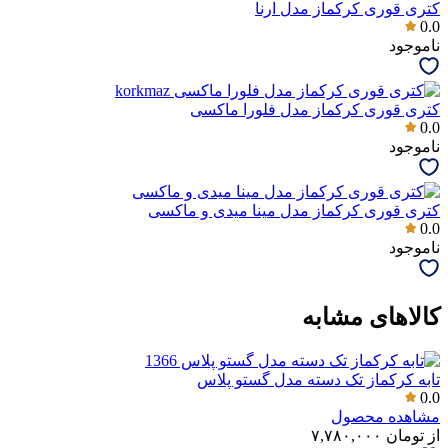
کتری قوری کرکماز مدل ارنا
0.0
ناموجود
کتری قوری کرکماز مدل فلورا ماکسی
0.0
ناموجود
کتری قوری کرکماز مدل مینا میدی و ماکسی
0.0
ناموجود
کالاهای مشابه
تابه کرکماز تک دسته مدل گستو پلاس
0.0
مشاهده محصول
از
تومان
۷,۷۸۰,۰۰۰