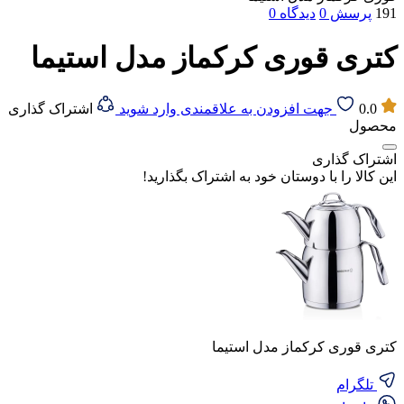
191
پرسش
0
دیدگاه
0
کتری قوری کرکماز مدل استیما
0.0
جهت افزودن به علاقمندی وارد شوید
اشتراک گذاری
محصول
اشتراک گذاری
این کالا را با دوستان خود به اشتراک بگذارید!
کتری قوری کرکماز مدل استیما
تلگرام