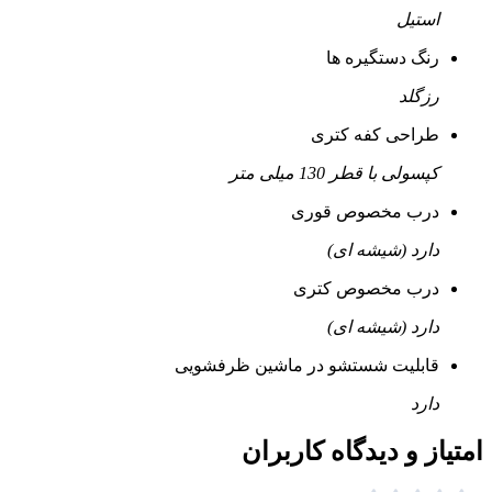
استیل
رنگ دستگیره ها
رزگلد
طراحی کفه کتری
کپسولی با قطر 130 میلی متر
درب مخصوص قوری
دارد (شیشه ای)
درب مخصوص کتری
دارد (شیشه ای)
قابلیت شستشو در ماشین ظرفشویی
دارد
امتیاز و دیدگاه کاربران