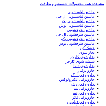
مشاهده همه محصولات شستشو و نظافت
ماشین لباسشویی
ماشین لباسشویی ال جی
ماشین لباسشویی بکو
ماشین لباسشویی بوش
ماشین ظرفشویی
ماشین ظرفشویی ال جی
ماشین ظرفشویی بکو
ماشین ظرفشویی بوش
خشک کن
بخار شوی
بخارشوی کارچر
شیشه شوی کارچر
بخارشوی داما
جارو برقی
جاروبرقی آ ا گ
جاروبرقی الکترولوکس
جاروبرقی بوش
جاروبرقی بیم
جاروبرقی بنس
جاروبرقی فکر
جاروبرقی فیلیپس