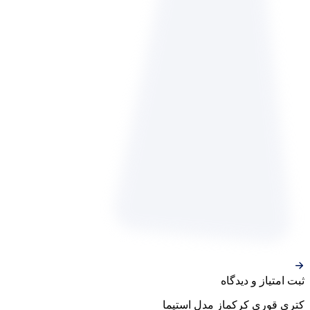
ثبت‌ امتیاز‌ و‌ دیدگاه
کتری قوری کرکماز مدل استیما