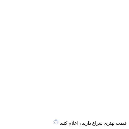
قیمت بهتری سراغ دارید ، اعلام کنید