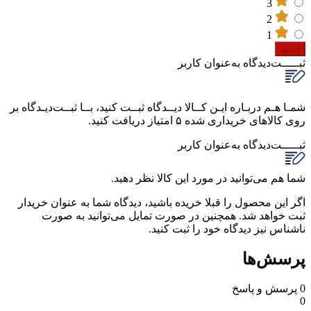
3
2
1
ادامه
ثبـــــت‌دیدگاه
به‌عنوان کاربر
شمـا هـم دربـاره ایـن کــالا دیــدگاه ثبــت کنید، بــا ثبــت‌دیـدگاه بر
روی کالاهای خریداری شده ۵ امتیاز دریافت کنید.
ثبـــــت‌دیدگاه
به‌عنوان کاربر
شما هم می‌توانید در مورد این کالا نظر دهید.
اگر این محصول را قبلا خریده باشید، دیدگاه شما به عنوان خریدار
ثبت خواهد شد. همچنین در صورت تمایل می‌توانید به صورت
ناشناس نیز دیدگاه خود را ثبت کنید.
پرسش‌ها
0
پرسش و پاسخ
0