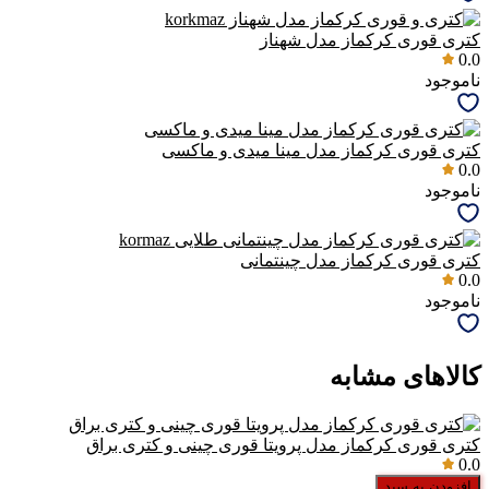
کتری قوری کرکماز مدل شهناز
0.0
ناموجود
کتری قوری کرکماز مدل مینا میدی و ماکسی
0.0
ناموجود
کتری قوری کرکماز مدل چینتمانی
0.0
ناموجود
کالاهای مشابه
کتری قوری کرکماز مدل پرویتا قوری چینی و کتری براق
0.0
افزودن به سبد