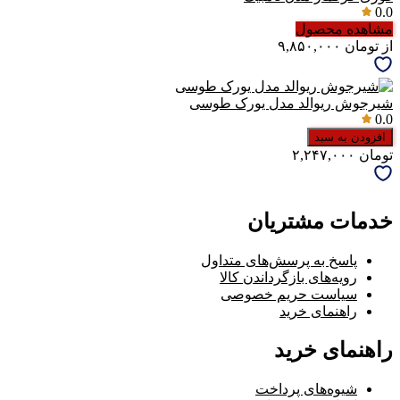
0.0
مشاهده محصول
از
تومان
۹,۸۵۰,۰۰۰
شیرجوش ریوالد مدل یورک طوسی
0.0
افزودن به سبد
تومان
۲,۲۴۷,۰۰۰
خدمات مشتریان
پاسخ به پرسش‌های متداول
رویه‌های بازگرداندن کالا
سیاست حریم خصوصی
راهنمای خرید
راهنمای خرید
شیوه‌های پرداخت