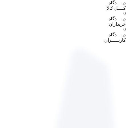
دیــــدگاه
کــــل کالا
0
دیــــدگاه
خریداران
0
دیــــدگاه
کاربـــــران