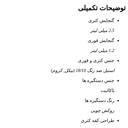
توضیحات تکمیلی
گنجایش کتری
2.5 میلی لیتر
گنجایش قوری
1.2 میلی لیتر
جنس کتری و قوری
استیل ضد زنگ 18/10 (نیکل, کروم)
جنس دستگیره ها
باکالیت
رنگ دستگیره ها
روکش چوبی
طراحی کفه کتری