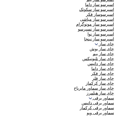
اسپرسو ساز داما
اسپرسو ساز سکوتک
اسپرسوساز فکر
اسپرسو ساز مباشی
اسپرسو ساز مونوگرام
اسپرسو ساز نسپرسو
اسپرسو ساز نوا
اسپرسو ساز نینجا
چای ساز
چای ساز بوش
چای ساز بیم
چای ساز تلیونیکس
چای ساز داتیس
چای ساز داما
چای ساز فکر
چای ساز فلر
چای ساز کرکماز
چای ساز سماور مایرباخ
چای ساز هیلمرز
سماور برقی
سماور برقی داتیس
سماور برقی کرکماز
سماور برقی ویو