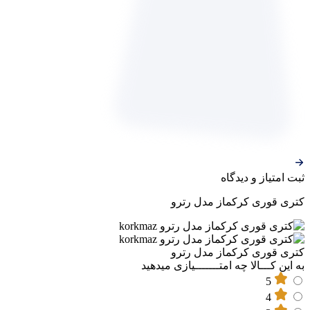
ثبت‌ امتیاز‌ و‌ دیدگاه
کتری قوری کرکماز مدل رترو
کتری قوری کرکماز مدل رترو
به این کـــالا چه امتـــــــیازی میدهید
5
4