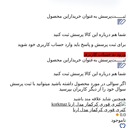
ثبـــــت‌پرسش
به‌عنوان ‌خریدار‌این‌ محصول
شما هم درباره این کالا پرسش ثبت کنید
برای ثبت پرسش و پاسخ باید وارد حساب کاربری خود شوید
ورود به حساب کاربری
ثبـــــت‌پرسش
به‌عنوان ‌خریدار‌این‌ محصول
شما هم درباره این کالا پرسش ثبت کنید
اگر سوالی در مورد محصول داشته باشید میتوانید با ثبت پرسش
سوال خود را از دیگر کاربران بپرسید
همچنین شاید علاقه مند باشید
کتری قوری کرکماز مدل ارنا
0.0
ناموجود