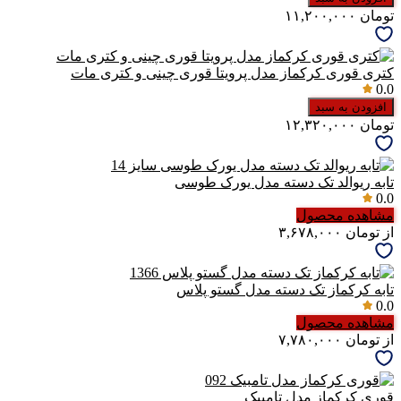
تومان
۱۱,۲۰۰,۰۰۰
کتری قوری کرکماز مدل پرویتا قوری چینی و کتری مات
0.0
افزودن به سبد
تومان
۱۲,۳۲۰,۰۰۰
تابه ریوالد تک دسته مدل یورک طوسی
0.0
مشاهده محصول
از
تومان
۳,۶۷۸,۰۰۰
تابه کرکماز تک دسته مدل گستو پلاس
0.0
مشاهده محصول
از
تومان
۷,۷۸۰,۰۰۰
قوری کرکماز مدل تامبیک