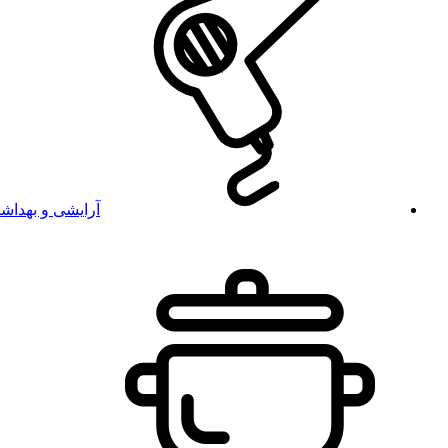
آرایشی و بهداش