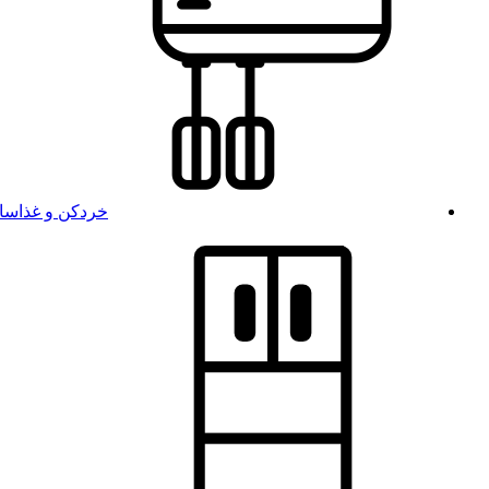
خردکن و غذاسا