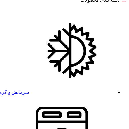
دسته بندی محصولات
سرمایش و گرم