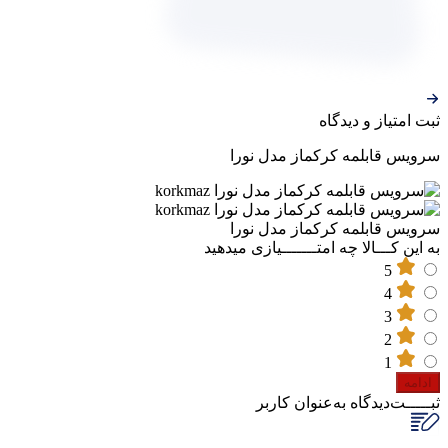
ثبت‌ امتیاز‌ و‌ دیدگاه
سرویس قابلمه کرکماز مدل نورا
سرویس قابلمه کرکماز مدل نورا
به این کـــالا چه امتـــــــیازی میدهید
5
4
3
2
1
ادامه
ثبـــــت‌دیدگاه
به‌عنوان کاربر