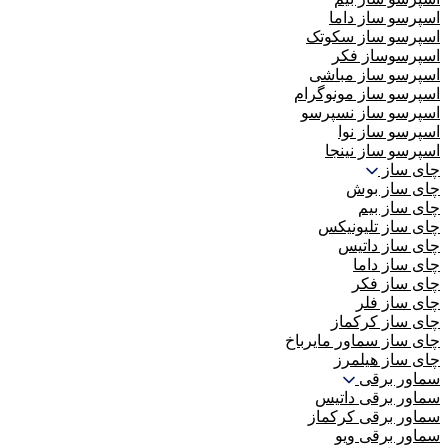
اسپرسو ساز داما
اسپرسو ساز سکوتک
اسپرسوساز فکر
اسپرسو ساز مباشی
اسپرسو ساز مونوگرام
اسپرسو ساز نسپرسو
اسپرسو ساز نوا
اسپرسو ساز نینجا
چای ساز
چای ساز بوش
چای ساز بیم
چای ساز تلیونیکس
چای ساز داتیس
چای ساز داما
چای ساز فکر
چای ساز فلر
چای ساز کرکماز
چای ساز سماور مایرباخ
چای ساز هیلمرز
سماور برقی
سماور برقی داتیس
سماور برقی کرکماز
سماور برقی ویو