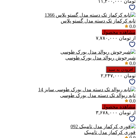
تومان
۱۱,۲۰۰,۰۰۰
تابه کرکماز تک دسته مدل گستو پلاس
0.0
مشاهده محصول
از
تومان
۷,۷۸۰,۰۰۰
شیرجوش ریوالد مدل یورک طوسی
0.0
افزودن به سبد
تومان
۲,۲۴۷,۰۰۰
تابه ریوالد تک دسته مدل یورک طوسی
0.0
مشاهده محصول
از
تومان
۳,۶۷۸,۰۰۰
قوری کرکماز مدل تامبیک
0.0