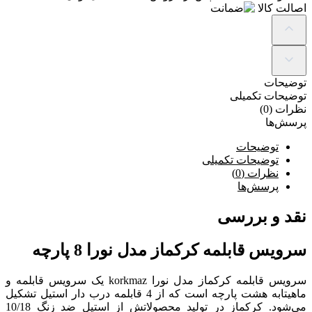
اصالت کالا
توضیحات
توضیحات تکمیلی
نظرات (0)
پرسش‌ها
توضیحات
توضیحات تکمیلی
نظرات (0)
پرسش‌ها
نقد و بررسی
سرویس قابلمه کرکماز مدل نورا 8 پارچه
سرویس قابلمه کرکماز مدل نورا korkmaz یک سرویس قابلمه و
ماهیتابه هشت پارچه است که از 4 قابلمه درب دار استیل تشکیل
می‌شود. کرکماز در تولید محصولاتش از استیل ضد زنگ 10/18