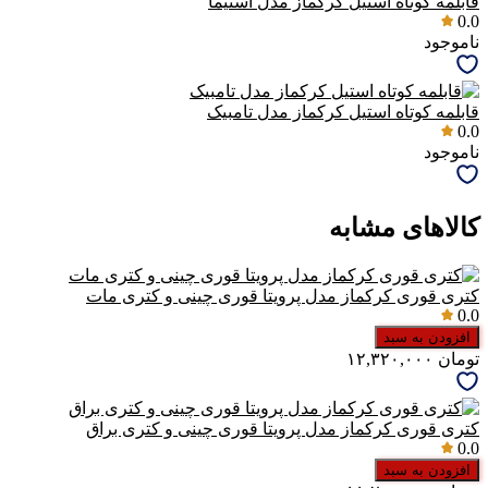
قابلمه کوتاه استیل کرکماز مدل استیما
0.0
ناموجود
قابلمه کوتاه استیل کرکماز مدل تامبیک
0.0
ناموجود
کالاهای مشابه
کتری قوری کرکماز مدل پرویتا قوری چینی و کتری مات
0.0
افزودن به سبد
تومان
۱۲,۳۲۰,۰۰۰
کتری قوری کرکماز مدل پرویتا قوری چینی و کتری براق
0.0
افزودن به سبد