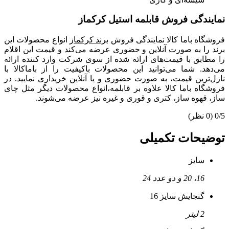
نمایندگی فروش قابلمه استیل کرکماز
فروشگاه باما کالا نمایندگی فروش
برند کرکماز
انواع محصولات این
برند را به صورت آنلاین و حضوری عرضه می‌کند و قیمت این اقلام
را مطابق با قیمت‌های ارائه شده از سوی شرکت وارد کننده ارائه
می‌دهد. شما می‌توانید این محصولات باکیفیت را از باماکالا با
نازل‌ترین قیمت، به صورت حضوری و یا آنلاین خریداری نمایید. در
فروشگاه باما کالا علاوه بر قابلمه،انواع محصولات دیگر مثل چای
ساز، قهوه ساز، کتری و قوری و غیره نیز عرضه می‌شوند.
0/5
(0 نظر)
توضیحات تکمیلی
سایز
16، 20 و دو عدد 24
گنجایش سایز 16
2 لیتر