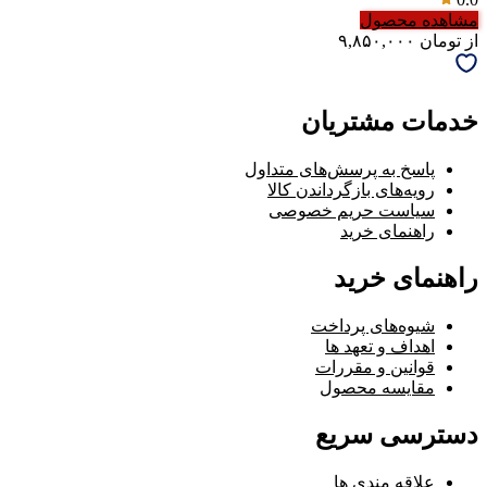
مشاهده محصول
از
تومان
۹,۸۵۰,۰۰۰
خدمات مشتریان
پاسخ به پرسش‌های متداول
رویه‌های بازگرداندن کالا
سیاست حریم خصوصی
راهنمای خرید
راهنمای خرید
شیوه‌های پرداخت
اهداف و تعهد ها
قوانین و مقررات
مقایسه محصول
دسترسی سریع
علاقه مندی ها