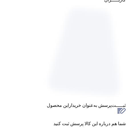
ثبـــــت‌پرسش
به‌عنوان ‌خریدار‌این‌ محصول
شما هم درباره این کالا پرسش ثبت کنید