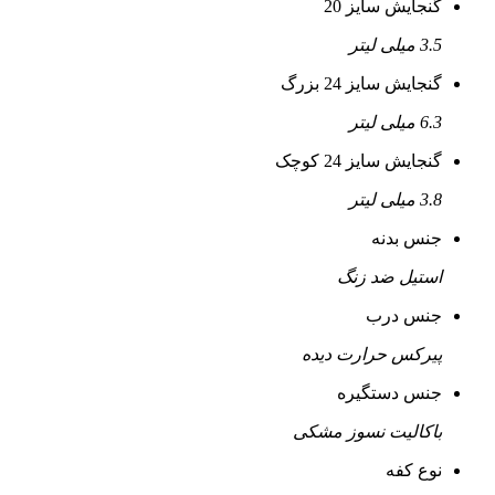
گنجایش سایز 20
3.5 میلی لیتر
گنجایش سایز 24 بزرگ
6.3 میلی لیتر
گنجایش سایز 24 کوچک
3.8 میلی لیتر
جنس بدنه
استیل ضد زنگ
جنس درب
پیرکس حرارت دیده
جنس دستگیره
باکالیت نسوز مشکی
نوع کفه