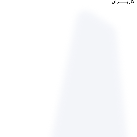
کاربـــــران