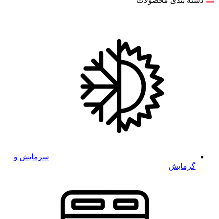
دسته بندی محصولات
سرمایش و
گرمایش