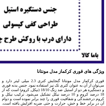
ویژگی های قوری کرکماز مدل مونتانا
قوری کرکماز مدل مونتانا گنجایش کتری 2.3 میلی لیتر دارد و
می‌توان از آن به عنوان کتری تک نیز استفاده نمود. جنس بدنه قوری
و دستگیره هر دو از استیل ضد زنگ 18/10 (نیکل, کروم) است که از
18 درصد کروم و 10 درصد نیکل تشکیل می‌شود. ترکیب نیکل و
کروم درخشندگی و شفافیت قوری را چند برابر نموده است و دوام
آن در برابر خط و خش، حرارت و حتی ضربه افزایش یافته است.