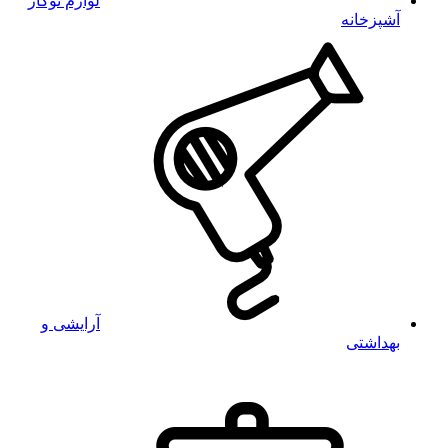
لوازم توکار
آشپزخانه
آرایشی و
بهداشتی