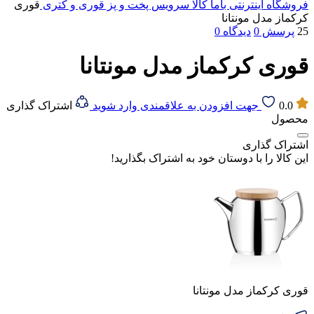
فروشگاه اینترنتی باما کالا
سرویس پخت و پز
قوری و کتری
قوری
کرکماز مدل مونتانا
25
پرسش
0
دیدگاه
0
قوری کرکماز مدل مونتانا
0.0
جهت افزودن به علاقمندی وارد شوید
اشتراک گذاری
محصول
اشتراک گذاری
این کالا را با دوستان خود به اشتراک بگذارید!
قوری کرکماز مدل مونتانا