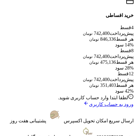
خرید اقساطی
4
قسط
پیش‌پرداخت
742,400
تومان
هر قسط
846,336
تومان
14% سود
8
قسط
پیش‌پرداخت
742,400
تومان
هر قسط
475,136
تومان
28% سود
12
قسط
پیش‌پرداخت
742,400
تومان
هر قسط
351,403
تومان
42% سود
لطفا ابتدا وارد حساب کاربری شوید.
ورود به حساب کاربری
ارسال سریع
امکان تحویل اکسپرس
پشتیبانی
هفت روز