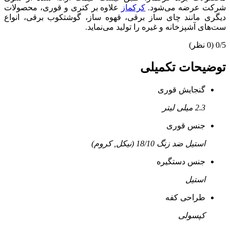
شرکت عرضه می‌شود.
کرکماز
علاوه بر کتری و قوری، محصولات
دیگری مانند چای ساز برقی، قهوه ساز، گوشتکوب برقی، انواع
ست‌های آشپزخانه و غیره را تولید می‌نماید.
0/5
(0 نظر)
توضیحات تکمیلی
گنجایش قوری
2.3 میلی لیتر
جنس قوری
استیل ضد زنگ 18/10 (نیکل, کروم)
جنس دستگیره
استیل
طراحی کفه
کپسولی