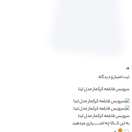
ثبت‌ امتیاز‌ و‌ دیدگاه
سرویس قابلمه کرکماز مدل لینا
سرویس قابلمه کرکماز مدل لینا
به این کـــالا چه امتـــــــیازی میدهید