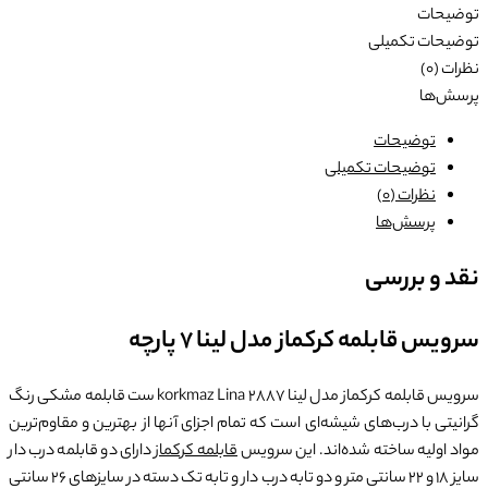
توضیحات
توضیحات تکمیلی
نظرات (0)
پرسش‌ها
توضیحات
توضیحات تکمیلی
نظرات (0)
پرسش‌ها
نقد و بررسی
سرویس قابلمه کرکماز مدل لینا 7 پارچه
سرویس قابلمه کرکماز مدل لینا korkmaz Lina 2887 ست قابلمه مشکی رنگ
گرانیتی با درب‌های شیشه‌ای است که تمام اجزای آنها از بهترین و مقاوم‌ترین
مواد اولیه ساخته شده‌اند. این سرویس
قابلمه کرکماز
دارای دو قابلمه درب دار
سایز 18 و 22 سانتی متر و دو تابه درب دار و تابه تک دسته در سایزهای 26 سانتی