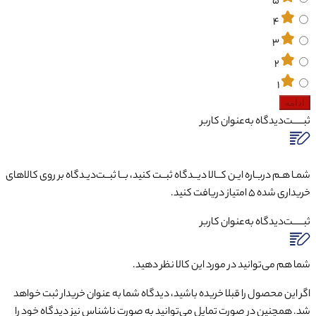
5
4
3
2
1
ادامه
ثبـــــت‌دیدگاه
به‌عنوان کاربر
شمـا هـم دربـاره ایـن کــالا دیــدگاه ثبــت کنید، بــا ثبــت‌دیـدگاه بر روی کالاهای
خریداری شده ۵ امتیاز دریافت کنید.
ثبـــــت‌دیدگاه
به‌عنوان کاربر
شما هم می‌توانید در مورد این کالا نظر دهید.
اگر این محصول را قبلا خریده باشید، دیدگاه شما به عنوان خریدار ثبت خواهد
شد. همچنین در صورت تمایل می‌توانید به صورت ناشناس نیز دیدگاه خود را