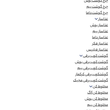
چرخ گوشت بوش
چرخ گوشت بیم
چرخ گوشت داما
غذاساز
غذاساز بوش
غذاساز بیم
غذاساز داما
غذاساز فکر
غذاساز فیلیپس
گوشت کوب برقی
گوشت کوب برقی بوش
گوشت کوب برقی بیم
گوشتکوب برقی کرکماز
گوشت کوب برقی مجیک
مخلوط کن
مخلوط کن آاگ
مخلوط کن بوش
مخلوط کن بیم