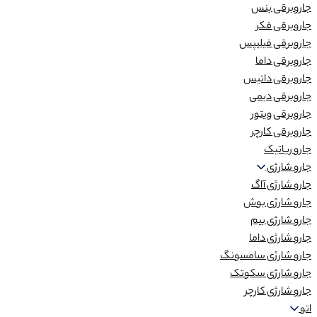
جاروبرقی بنس
جاروبرقی فکر
جاروبرقی فیلیپس
جاروبرقی داما
جاروبرقی داتیس
جاروبرقی دیمی
جاروبرقی ویتور
جاروبرقی کارچر
جارو رباتیک
جارو شارژی
جارو شارژی آاگ
جارو شارژی بوش
جارو شارژی بیم
جارو شارژی داما
جارو شارژی سامسونگ
جارو شارژی سکوتک
جارو شارژی کارچر
اتو