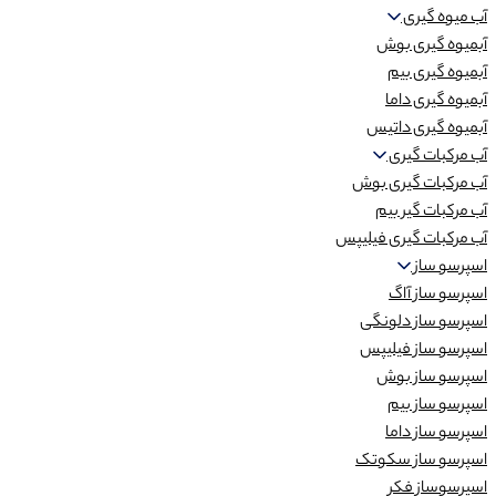
آب میوه گیری
آبمیوه گیری بوش
آبمیوه گیری بیم
آبمیوه گیری داما
آبمیوه گیری داتیس
آب مرکبات گیری
آب مرکبات گیری بوش
آب مرکبات گیر بیم
آب مرکبات گیری فیلیپس
اسپرسو ساز
اسپرسو ساز آاگ
اسپرسو ساز دلونگی
اسپرسو ساز فیلیپس
اسپرسو ساز بوش
اسپرسو ساز بیم
اسپرسو ساز داما
اسپرسو ساز سکوتک
اسپرسوساز فکر