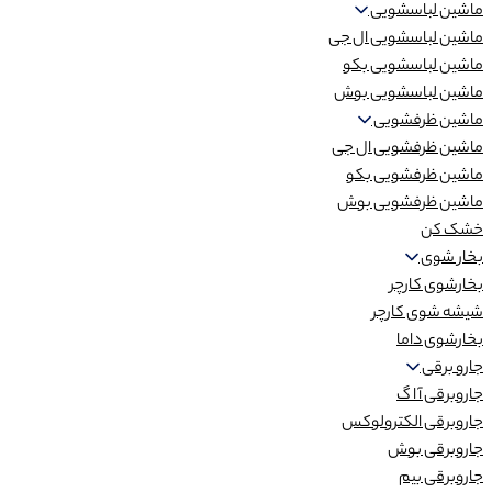
ماشین لباسشویی
ماشین لباسشویی ال جی
ماشین لباسشویی بکو
ماشین لباسشویی بوش
ماشین ظرفشویی
ماشین ظرفشویی ال جی
ماشین ظرفشویی بکو
ماشین ظرفشویی بوش
خشک کن
بخار شوی
بخارشوی کارچر
شیشه شوی کارچر
بخارشوی داما
جارو برقی
جاروبرقی آ ا گ
جاروبرقی الکترولوکس
جاروبرقی بوش
جاروبرقی بیم