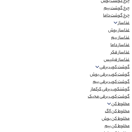
چرخ گوشت بوش
چرخ گوشت بیم
چرخ گوشت داما
غذاساز
غذاساز بوش
غذاساز بیم
غذاساز داما
غذاساز فکر
غذاساز فیلیپس
گوشت کوب برقی
گوشت کوب برقی بوش
گوشت کوب برقی بیم
گوشتکوب برقی کرکماز
گوشت کوب برقی مجیک
مخلوط کن
مخلوط کن آاگ
مخلوط کن بوش
مخلوط کن بیم