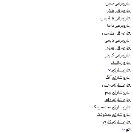
جاروبرقی بنس
جاروبرقی فکر
جاروبرقی فیلیپس
جاروبرقی داما
جاروبرقی داتیس
جاروبرقی دیمی
جاروبرقی ویتور
جاروبرقی کارچر
جارو رباتیک
جارو شارژی
جارو شارژی آاگ
جارو شارژی بوش
جارو شارژی بیم
جارو شارژی داما
جارو شارژی سامسونگ
جارو شارژی سکوتک
جارو شارژی کارچر
اتو