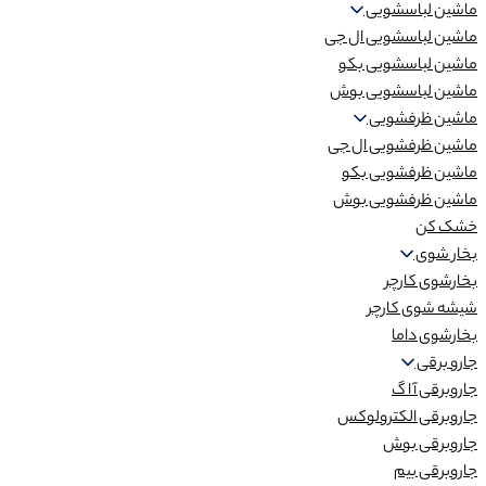
ماشین لباسشویی
ماشین لباسشویی ال جی
ماشین لباسشویی بکو
ماشین لباسشویی بوش
ماشین ظرفشویی
ماشین ظرفشویی ال جی
ماشین ظرفشویی بکو
ماشین ظرفشویی بوش
خشک کن
بخار شوی
بخارشوی کارچر
شیشه شوی کارچر
بخارشوی داما
جارو برقی
جاروبرقی آ ا گ
جاروبرقی الکترولوکس
جاروبرقی بوش
جاروبرقی بیم