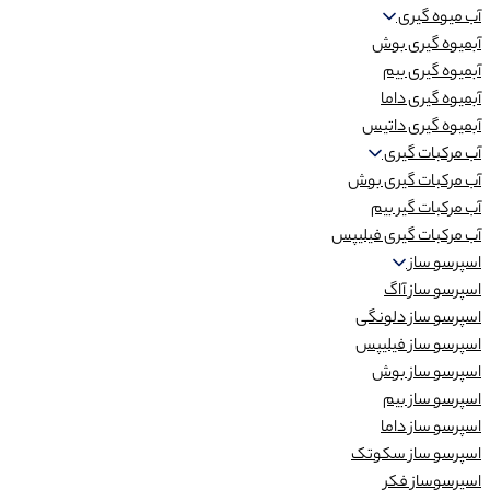
آب میوه گیری
آبمیوه گیری بوش
آبمیوه گیری بیم
آبمیوه گیری داما
آبمیوه گیری داتیس
آب مرکبات گیری
آب مرکبات گیری بوش
آب مرکبات گیر بیم
آب مرکبات گیری فیلیپس
اسپرسو ساز
اسپرسو ساز آاگ
اسپرسو ساز دلونگی
اسپرسو ساز فیلیپس
اسپرسو ساز بوش
اسپرسو ساز بیم
اسپرسو ساز داما
اسپرسو ساز سکوتک
اسپرسوساز فکر