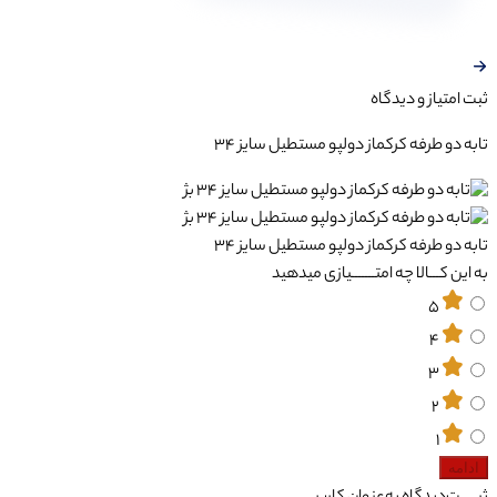
ثبت‌ امتیاز‌ و‌ دیدگاه
تابه دو طرفه کرکماز دولپو مستطیل سایز 34
تابه دو طرفه کرکماز دولپو مستطیل سایز 34
به این کـــالا چه امتـــــــیازی میدهید
5
4
3
2
1
ادامه