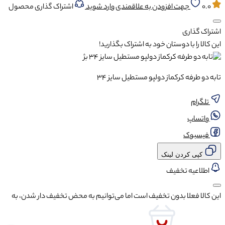
0.0
جهت افزودن به علاقمندی وارد شوید
اشتراک گذاری محصول
اشتراک گذاری
این کالا را با دوستان خود به اشتراک بگذارید!
تابه دو طرفه کرکماز دولپو مستطیل سایز 34
تلگرام
واتساپ
فیسبوک
کپی کردن لینک
اطلاعیه تخفیف
این کالا فعلا بدون تخفیف است اما می‌توانیم به محض تخفیف دار شدن، به