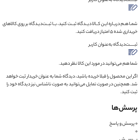
ثبـــــت‌دیدگاه
به‌عنوان کاربر
شمـا هـم دربـاره ایـن کــالا دیــدگاه ثبــت کنید، بــا ثبــت‌دیـدگاه بر روی کالاهای
خریداری شده ۵ امتیاز دریافت کنید.
ثبـــــت‌دیدگاه
به‌عنوان کاربر
شما هم می‌توانید در مورد این کالا نظر دهید.
اگر این محصول را قبلا خریده باشید، دیدگاه شما به عنوان خریدار ثبت خواهد
شد. همچنین در صورت تمایل می‌توانید به صورت ناشناس نیز دیدگاه خود را
ثبت کنید.
پرسش‌ها
0
پرسش و پاسخ
0
پـــرســـش