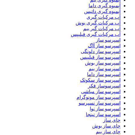
آبمیوه گیری داما
آبمیوه گیری داتیس
آب مرکبات گیری
آب مرکبات گیری بوش
آب مرکبات گیر بیم
آب مرکبات گیری فیلیپس
اسپرسو ساز
اسپرسو ساز آاگ
اسپرسو ساز دلونگی
اسپرسو ساز فیلیپس
اسپرسو ساز بوش
اسپرسو ساز بیم
اسپرسو ساز داما
اسپرسو ساز سکوتک
اسپرسوساز فکر
اسپرسو ساز مباشی
اسپرسو ساز مونوگرام
اسپرسو ساز نسپرسو
اسپرسو ساز نوا
اسپرسو ساز نینجا
چای ساز
چای ساز بوش
چای ساز بیم