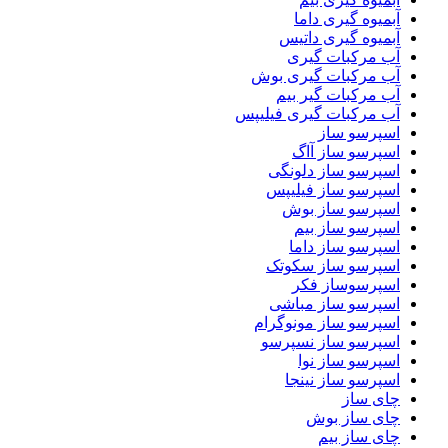
آبمیوه گیری داما
آبمیوه گیری داتیس
آب مرکبات گیری
آب مرکبات گیری بوش
آب مرکبات گیر بیم
آب مرکبات گیری فیلیپس
اسپرسو ساز
اسپرسو ساز آاگ
اسپرسو ساز دلونگی
اسپرسو ساز فیلیپس
اسپرسو ساز بوش
اسپرسو ساز بیم
اسپرسو ساز داما
اسپرسو ساز سکوتک
اسپرسوساز فکر
اسپرسو ساز مباشی
اسپرسو ساز مونوگرام
اسپرسو ساز نسپرسو
اسپرسو ساز نوا
اسپرسو ساز نینجا
چای ساز
چای ساز بوش
چای ساز بیم