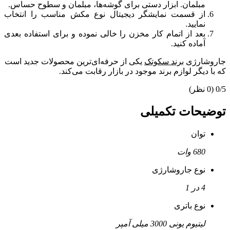
مبلمان. ابزار دستی برای گوشه‌ها، مبلمان و سطوح حساس.
از قسمت نمایشگر دیجیتال نوع مکش مناسب را انتخاب
نمایید.
بعد از اتمام کار مخزن را خالی نموده و برای استفاده بعدی
آماده کنید.
جاروشارژی
برند سکوتک
یکی از حرفه‌ای‌ترین محصولات جدید است
که با دیگر لوازم برند موجود در بازار رقابت می‌کند.
0/5
(0 نظر)
توضیحات تکمیلی
توان
680 وات
نوع جاروشارژی
4 در 1
نوع باتری
لیتیوم یونی 3000 میلی آمپر