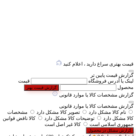
قیمت بهتری سراغ دارید ، اعلام کنید
گزارش قیمت پایین تر
لینک یا آدرس فروشگاه
قیمت
محصول
گزارش قیمت بهتر
گزارش مشخصات کالا یا موارد قانونی
گزارش مشخصات کالا یا موارد قانونی
نام کالا مشکل دارد
تصویر کالا مشکل دارد
مشخصات
کالا مشکل دارد
توضیحات کالا مشکل دارد
کالا ناقض قوانین
جمهوری اسلامی است
کالا غیر اصل است
گزارش مشکل در محصول