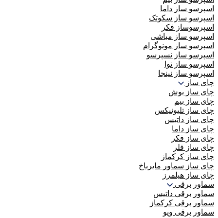
اسپرسو ساز داما
اسپرسو ساز سکوتک
اسپرسوساز فکر
اسپرسو ساز مباشی
اسپرسو ساز مونوگرام
اسپرسو ساز نسپرسو
اسپرسو ساز نوا
اسپرسو ساز نینجا
چای ساز
چای ساز بوش
چای ساز بیم
چای ساز تلیونیکس
چای ساز داتیس
چای ساز داما
چای ساز فکر
چای ساز فلر
چای ساز کرکماز
چای ساز سماور مایرباخ
چای ساز هیلمرز
سماور برقی
سماور برقی داتیس
سماور برقی کرکماز
سماور برقی ویو