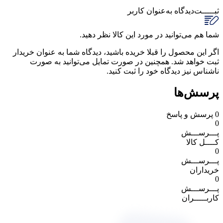
ثبـــــت‌دیدگاه
به‌عنوان کاربر
شما هم می‌توانید در مورد این کالا نظر دهید.
اگر این محصول را قبلا خریده باشید، دیدگاه شما به عنوان خریدار
ثبت خواهد شد. همچنین در صورت تمایل می‌توانید به صورت
ناشناس نیز دیدگاه خود را ثبت کنید.
پرسش‌ها
0
پرسش و پاسخ
0
پـــرســـش
کــــل کالا
0
پـــرســـش
خریداران
0
پـــرســـش
کاربـــــران