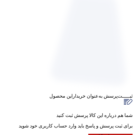
ثبـــــت‌پرسش
به‌عنوان ‌خریدار‌این‌ محصول
شما هم درباره این کالا پرسش ثبت کنید
برای ثبت پرسش و پاسخ باید وارد حساب کاربری خود شوید