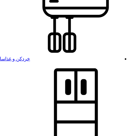
خردکن و غذاسا