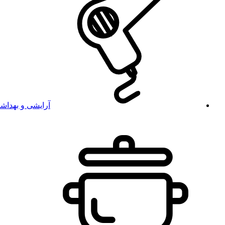
آرایشی و بهداش