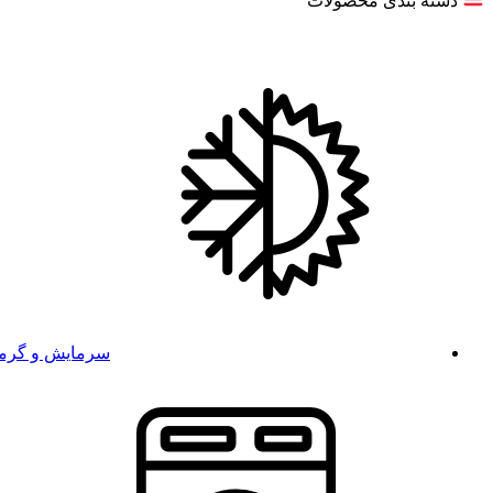
دسته بندی محصولات
سرمایش و گرم