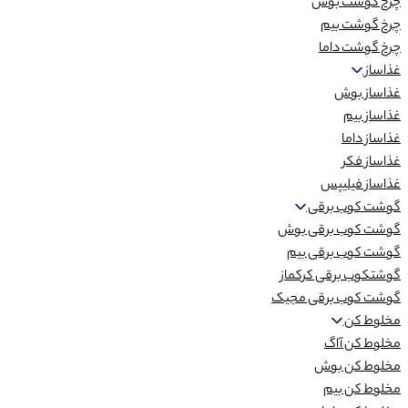
چرخ گوشت بوش
چرخ گوشت بیم
چرخ گوشت داما
غذاساز
غذاساز بوش
غذاساز بیم
غذاساز داما
غذاساز فکر
غذاساز فیلیپس
گوشت کوب برقی
گوشت کوب برقی بوش
گوشت کوب برقی بیم
گوشتکوب برقی کرکماز
گوشت کوب برقی مجیک
مخلوط کن
مخلوط کن آاگ
مخلوط کن بوش
مخلوط کن بیم