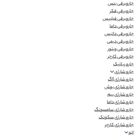
جاروبرقی بنس
جاروبرقی فکر
جاروبرقی فیلیپس
جاروبرقی داما
جاروبرقی داتیس
جاروبرقی دیمی
جاروبرقی ویتور
جاروبرقی کارچر
جارو رباتیک
جارو شارژی
جارو شارژی آاگ
جارو شارژی بوش
جارو شارژی بیم
جارو شارژی داما
جارو شارژی سامسونگ
جارو شارژی سکوتک
جارو شارژی کارچر
اتو