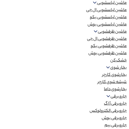
ماشین لباسشویی
ماشین لباسشویی ال جی
ماشین لباسشویی بکو
ماشین لباسشویی بوش
ماشین ظرفشویی
ماشین ظرفشویی ال جی
ماشین ظرفشویی بکو
ماشین ظرفشویی بوش
خشک کن
بخار شوی
بخارشوی کارچر
شیشه شوی کارچر
بخارشوی داما
جارو برقی
جاروبرقی آ ا گ
جاروبرقی الکترولوکس
جاروبرقی بوش
جاروبرقی بیم