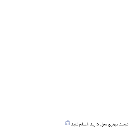
قیمت بهتری سراغ دارید ، اعلام کنید