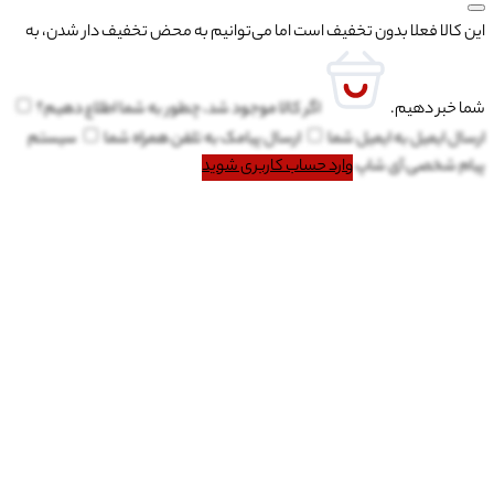
این کالا فعلا بدون تخفیف است اما می‌توانیم به محض تخفیف دار شدن، به
شما خبر دهیم.
اگر کالا موجود شد، چطور به شما اطلاع دهیم؟
ارسال ایمیل به
ایمیل شما
ارسال پیامک به
تلفن همراه شما
سیستم
پیام شخصی آی شاپ
وارد حساب کاربری شوید