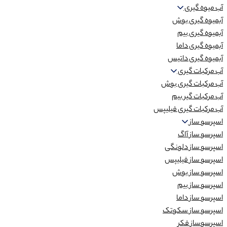
آب میوه گیری
آبمیوه گیری بوش
آبمیوه گیری بیم
آبمیوه گیری داما
آبمیوه گیری داتیس
آب مرکبات گیری
آب مرکبات گیری بوش
آب مرکبات گیر بیم
آب مرکبات گیری فیلیپس
اسپرسو ساز
اسپرسو ساز آاگ
اسپرسو ساز دلونگی
اسپرسو ساز فیلیپس
اسپرسو ساز بوش
اسپرسو ساز بیم
اسپرسو ساز داما
اسپرسو ساز سکوتک
اسپرسوساز فکر