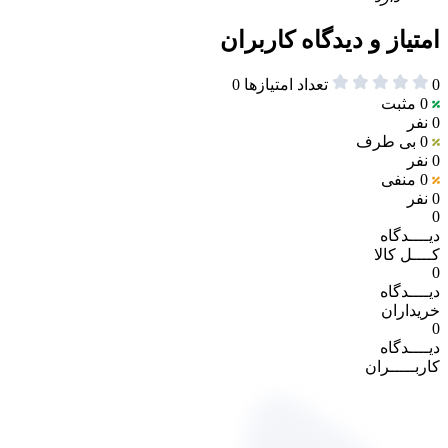
امتیاز و دیدگاه کاربران
0
تعداد امتیازها
0
0
مثبت
0 نفر
0
بی طرف
0 نفر
0
منفی
0 نفر
0
دیــــدگاه
کــــل کالا
0
دیــــدگاه
خریداران
0
دیــــدگاه
کاربـــــران