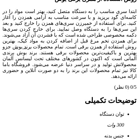
ابتدا سری مناسب را به دستگاه متصل کنید، بهتر است مواد را در
کاسه‌ای گود بریزید و با سرعت مناسب به آرامی همزدن را آغاز
کنید. برای استفاده از خمیرزن سری‌های همزن را خارج کنید و بعد
این سری‌ها را به دستگاه وصل نمایید. برای خارج کردن سری‌ها
دکمه مخصوصی طراحی شده است که با فشردن آن آزاد می‌شوند.
برای همزدن تخم مرغ قبل از اضافه کردن به مواد کیک، بهترین
روش استفاده از همزن برقی است. تمام محصولات
برند بوش
جزو
بهترین و باکیفیت‌ترین محصولات برقی هستند. برند بوش برندی
آلمانی است که اکنون در کشورهای مختلف تحت لیسانس آلمان
محصولاتش تولید و در سراسر دنیا عرضه می‌شود. فروشگاه باما
کالا نیز تمام محصولات این برند را به دو صورت آنلاین و حضوری
ارائه می‌دهد.
0/5
(0 نظر)
توضیحات تکمیلی
توان دستگاه
300 وات
جنس بدنه