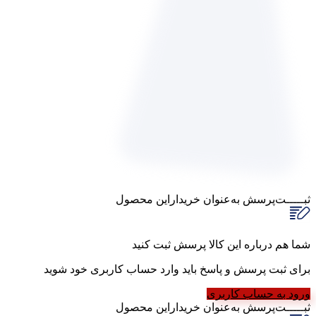
ثبـــــت‌پرسش
به‌عنوان ‌خریدار‌این‌ محصول
شما هم درباره این کالا پرسش ثبت کنید
برای ثبت پرسش و پاسخ باید وارد حساب کاربری خود شوید
ورود به حساب کاربری
ثبـــــت‌پرسش
به‌عنوان ‌خریدار‌این‌ محصول