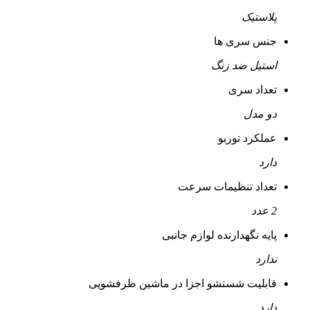
پلاستیک
جنس سری ها
استیل ضد زنگ
تعداد سری
دو مدل
عملکرد توربو
دارد
تعداد تنظیمات سرعت
2 عدد
پایه نگهدارنده لوازم جانبی
ندارد
قابلیت شستشو اجزا در ماشین ظرفشویی
دارد