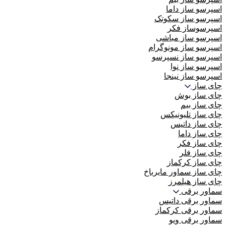
اسپرسو ساز داما
اسپرسو ساز سکوتک
اسپرسوساز فکر
اسپرسو ساز مباشی
اسپرسو ساز مونوگرام
اسپرسو ساز نسپرسو
اسپرسو ساز نوا
اسپرسو ساز نینجا
چای ساز
چای ساز بوش
چای ساز بیم
چای ساز تلیونیکس
چای ساز داتیس
چای ساز داما
چای ساز فکر
چای ساز فلر
چای ساز کرکماز
چای ساز سماور مایرباخ
چای ساز هیلمرز
سماور برقی
سماور برقی داتیس
سماور برقی کرکماز
سماور برقی ویو