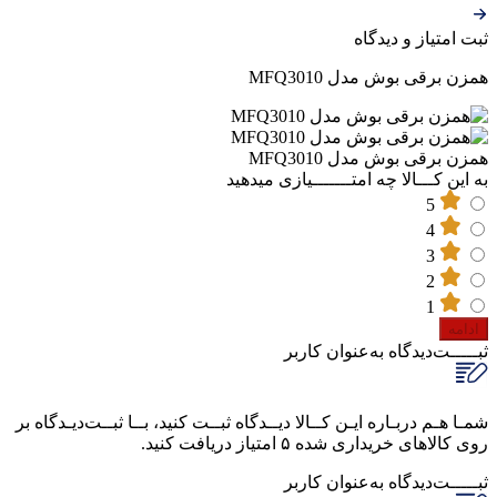
ثبت‌ امتیاز‌ و‌ دیدگاه
همزن برقی بوش مدل MFQ3010
همزن برقی بوش مدل MFQ3010
به این کـــالا چه امتـــــــیازی میدهید
5
4
3
2
1
ادامه
ثبـــــت‌دیدگاه
به‌عنوان کاربر
شمـا هـم دربـاره ایـن کــالا دیــدگاه ثبــت کنید، بــا ثبــت‌دیـدگاه بر
روی کالاهای خریداری شده ۵ امتیاز دریافت کنید.
ثبـــــت‌دیدگاه
به‌عنوان کاربر