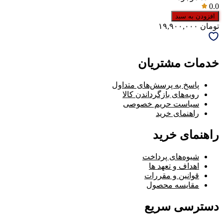
0.0
افزودن به سبد
تومان
۱۹,۹۰۰,۰۰۰
خدمات مشتریان
پاسخ به پرسش‌های متداول
رویه‌های بازگرداندن کالا
سیاست حریم خصوصی
راهنمای خرید
راهنمای خرید
شیوه‌های پرداخت
اهداف و تعهد ها
قوانین و مقررات
مقایسه محصول
دسترسی سریع