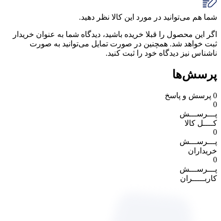
شما هم می‌توانید در مورد این کالا نظر دهید.
اگر این محصول را قبلا خریده باشید، دیدگاه شما به عنوان خریدار
ثبت خواهد شد. همچنین در صورت تمایل می‌توانید به صورت
ناشناس نیز دیدگاه خود را ثبت کنید.
پرسش‌ها
0
پرسش و پاسخ
0
پـــرســـش
کــــل کالا
0
پـــرســـش
خریداران
0
پـــرســـش
کاربـــــران