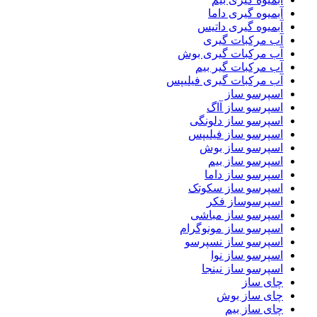
آبمیوه گیری داما
آبمیوه گیری داتیس
آب مرکبات گیری
آب مرکبات گیری بوش
آب مرکبات گیر بیم
آب مرکبات گیری فیلیپس
اسپرسو ساز
اسپرسو ساز آاگ
اسپرسو ساز دلونگی
اسپرسو ساز فیلیپس
اسپرسو ساز بوش
اسپرسو ساز بیم
اسپرسو ساز داما
اسپرسو ساز سکوتک
اسپرسوساز فکر
اسپرسو ساز مباشی
اسپرسو ساز مونوگرام
اسپرسو ساز نسپرسو
اسپرسو ساز نوا
اسپرسو ساز نینجا
چای ساز
چای ساز بوش
چای ساز بیم