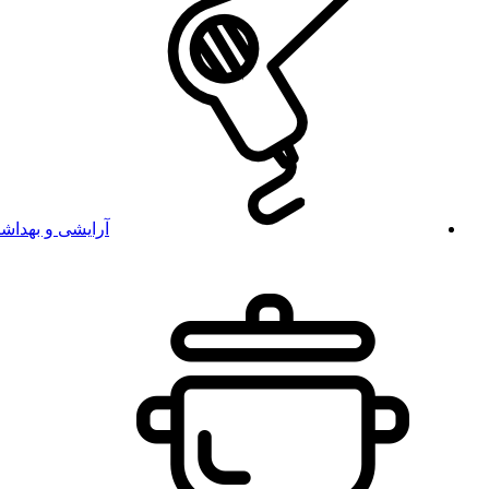
آرایشی و بهداش