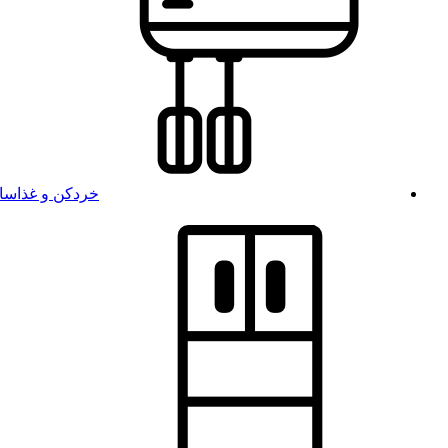
خردکن و غذاسا