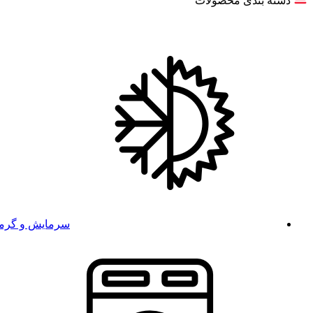
دسته بندی محصولات
سرمایش و گرم