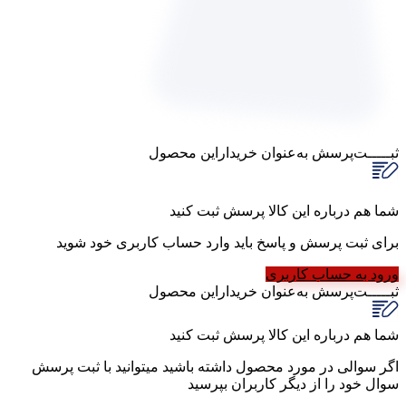
ثبـــــت‌پرسش
به‌عنوان ‌خریدار‌این‌ محصول
شما هم درباره این کالا پرسش ثبت کنید
برای ثبت پرسش و پاسخ باید وارد حساب کاربری خود شوید
ورود به حساب کاربری
ثبـــــت‌پرسش
به‌عنوان ‌خریدار‌این‌ محصول
شما هم درباره این کالا پرسش ثبت کنید
اگر سوالی در مورد محصول داشته باشید میتوانید با ثبت پرسش
سوال خود را از دیگر کاربران بپرسید