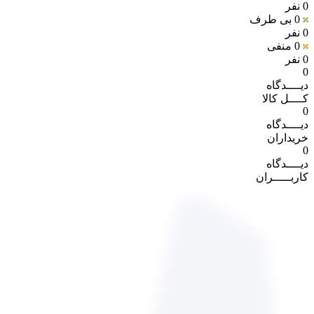
0 نفر
0
بی طرف
0 نفر
0
منفی
0 نفر
0
دیــــدگاه
کــــل کالا
0
دیــــدگاه
خریداران
0
دیــــدگاه
کاربـــــران