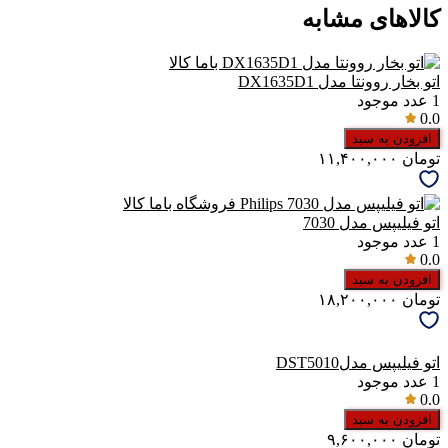
کالاهای مشابه
اتو بخار روونتا مدل DX1635D1
1
عدد موجود
0.0
افزودن به سبد
تومان
۱۱,۴۰۰,۰۰۰
اتو فیلیپس مدل 7030
1
عدد موجود
0.0
افزودن به سبد
تومان
۱۸,۲۰۰,۰۰۰
اتو فیلیپس مدلDST5010
1
عدد موجود
0.0
افزودن به سبد
تومان
۹,۶۰۰,۰۰۰