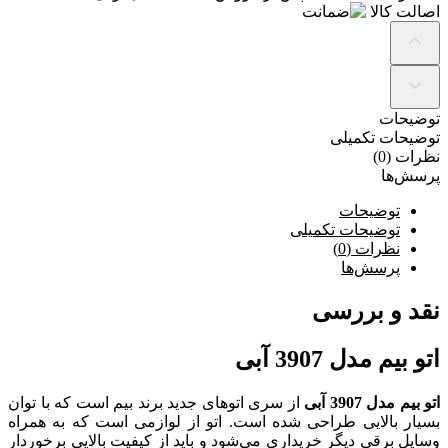
اصالت کالا
توضیحات
توضیحات تکمیلی
نظرات (0)
پرسش‌ها
توضیحات
توضیحات تکمیلی
نظرات (0)
پرسش‌ها
نقد و بررسی
اتو بیم مدل 3907 آبی
اتو بیم مدل 3907 آبی
از سری اتوهای جدید برند بیم است که با توان
بسیار بالایی طراحی شده است. اتو از لوازمی است که به همراه
وسایل برقی دیگر خریداری می‌شود و باید از کیفیت بالایی برخوردار