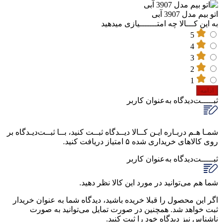
اتو بیم مدل 3907 آبی
به این کـــالا چه امتـــــــیازی میدهید
5
4
3
2
1
ادامه
ثبـــــت‌دیدگاه
به‌عنوان کاربر
شمـا هـم دربـاره ایـن کــالا دیــدگاه ثبــت کنید، بــا ثبــت‌دیـدگاه بر
روی کالاهای خریداری شده ۵ امتیاز دریافت کنید.
ثبـــــت‌دیدگاه
به‌عنوان کاربر
شما هم می‌توانید در مورد این کالا نظر دهید.
اگر این محصول را قبلا خریده باشید، دیدگاه شما به عنوان خریدار
ثبت خواهد شد. همچنین در صورت تمایل می‌توانید به صورت
ناشناس نیز دیدگاه خود را ثبت کنید.