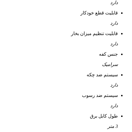
دارد
قابلیت قطع خودکار
دارد
قابلیت تنظیم میزان بخار
دارد
جنس کفه
سرامیک
سیستم ضد چکه
دارد
سیستم ضد رسوب
دارد
طول کابل برق
3 متر