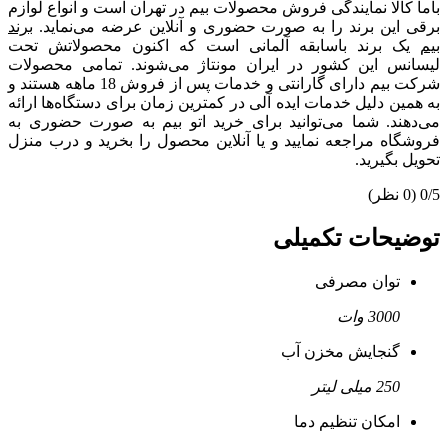
باما کالا نمایندگی فروش محصولات بیم در تهران است و انواع لوازم
برقی این برند را به صورت حضوری و آنلاین عرضه می‌نماید.
برند
بیم
یک برند باسابقه آلمانی است که اکنون محصولاتش تحت
لیسانس این کشور در ایران مونتاژ می‌شوند. تمامی محصولات
شرکت بیم دارای گارانتی و خدمات پس از فروش 18 ماهه هستند و
به همین دلیل خدمات ایده آلی در کمترین زمان برای دستگاه‌ها ارائه
می‌دهند. شما می‌توانید برای خرید اتو بیم به صورت حضوری به
فروشگاه مراجعه نمایید و یا آنلاین محصول را بخرید و درب منزل
تحویل بگیرید.
0/5
(0 نظر)
توضیحات تکمیلی
توان مصرفی
3000 وات
گنجایش مخزن آب
250 میلی لیتر
امکان تنظیم دما