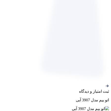
ثبت‌ امتیاز‌ و‌ دیدگاه
اتو بیم مدل 3907 آبی