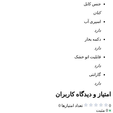
جنس کابل
کتان
اسپری آب
دارد
دکمه بخار
دارد
قابلیت اتو خشک
دارد
گارانتی
دارد
امتیاز و دیدگاه کاربران
0
تعداد امتیازها
0
0
مثبت