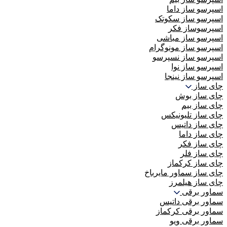
اسپرسو ساز داما
اسپرسو ساز سکوتک
اسپرسوساز فکر
اسپرسو ساز مباشی
اسپرسو ساز مونوگرام
اسپرسو ساز نسپرسو
اسپرسو ساز نوا
اسپرسو ساز نینجا
چای ساز
چای ساز بوش
چای ساز بیم
چای ساز تلیونیکس
چای ساز داتیس
چای ساز داما
چای ساز فکر
چای ساز فلر
چای ساز کرکماز
چای ساز سماور مایرباخ
چای ساز هیلمرز
سماور برقی
سماور برقی داتیس
سماور برقی کرکماز
سماور برقی ویو