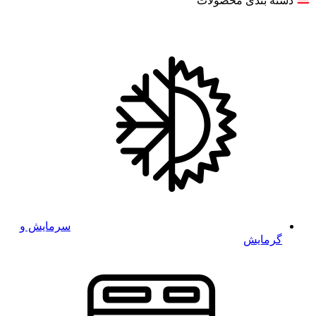
دسته بندی محصولات
سرمایش و
گرمایش