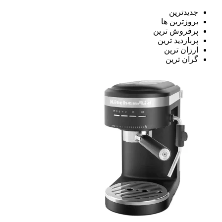
جدیدترین
بروزترین ها
پرفروش ترین
پربازدید ترین
ارزان ترین
گران ترین