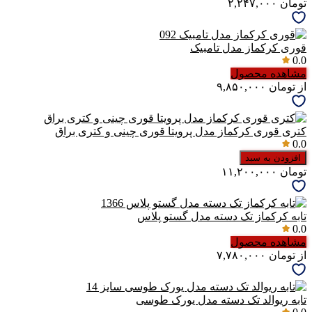
تومان
۲,۲۴۷,۰۰۰
قوری کرکماز مدل تامبیک
0.0
مشاهده محصول
از
تومان
۹,۸۵۰,۰۰۰
کتری قوری کرکماز مدل پرویتا قوری چینی و کتری براق
0.0
افزودن به سبد
تومان
۱۱,۲۰۰,۰۰۰
تابه کرکماز تک دسته مدل گستو پلاس
0.0
مشاهده محصول
از
تومان
۷,۷۸۰,۰۰۰
تابه ریوالد تک دسته مدل یورک طوسی