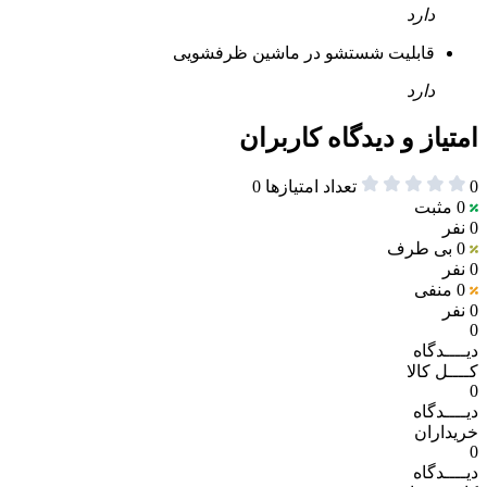
دارد
قابلیت شستشو در ماشین ظرفشویی
دارد
امتیاز و دیدگاه کاربران
0
تعداد امتیازها
0
0
مثبت
0 نفر
0
بی طرف
0 نفر
0
منفی
0 نفر
0
دیــــدگاه
کــــل کالا
0
دیــــدگاه
خریداران
0
دیــــدگاه