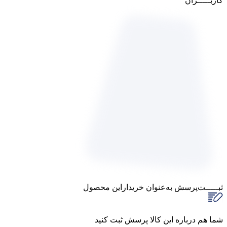
کاربـــــران
ثبـــــت‌پرسش
به‌عنوان ‌خریدار‌این‌ محصول
شما هم درباره این کالا پرسش ثبت کنید