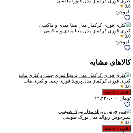
کتری قوری کرکماز مدل فلورا ماکسی
0.0
ناموجود
کتری قوری کرکماز مدل مینا میدی و ماکسی
0.0
ناموجود
کالاهای مشابه
کتری قوری کرکماز مدل پرویتا قوری چینی و کتری مات
0.0
افزودن به سبد
تومان
۱۲,۳۲۰,۰۰۰
شیرجوش ریوالد مدل یورک طوسی
0.0
افزودن به سبد