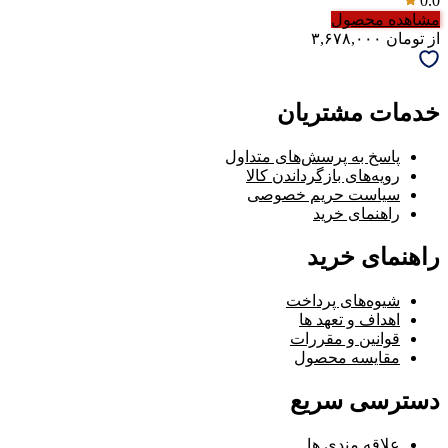
0.0
مشاهده محصول
از
تومان
۳,۶۷۸,۰۰۰
خدمات مشتریان
پاسخ به پرسش‌های متداول
رویه‌های بازگرداندن کالا
سیاست حریم خصوصی
راهنمای خرید
راهنمای خرید
شیوه‌های پرداخت
اهداف و تعهد ها
قوانین و مقررات
مقایسه محصول
دسترسی سریع
علاقه مندی ها