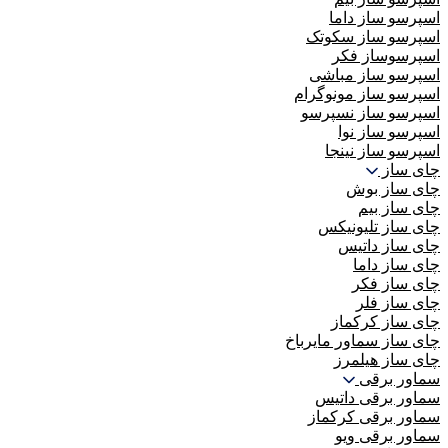
اسپرسو ساز داما
اسپرسو ساز سکوتک
اسپرسوساز فکر
اسپرسو ساز مباشی
اسپرسو ساز مونوگرام
اسپرسو ساز نسپرسو
اسپرسو ساز نوا
اسپرسو ساز نینجا
چای ساز
چای ساز بوش
چای ساز بیم
چای ساز تلیونیکس
چای ساز داتیس
چای ساز داما
چای ساز فکر
چای ساز فلر
چای ساز کرکماز
چای ساز سماور مایرباخ
چای ساز هیلمرز
سماور برقی
سماور برقی داتیس
سماور برقی کرکماز
سماور برقی ویو