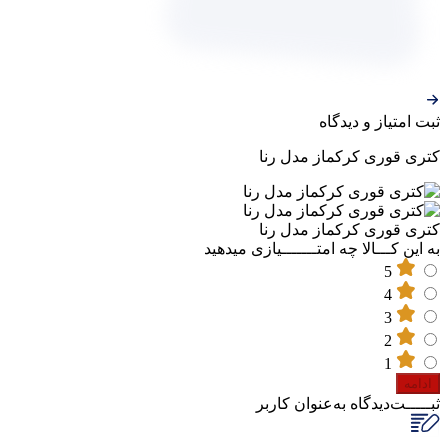
ثبت‌ امتیاز‌ و‌ دیدگاه
کتری قوری کرکماز مدل رنا
کتری قوری کرکماز مدل رنا
به این کـــالا چه امتـــــــیازی میدهید
5
4
3
2
1
ادامه
ثبـــــت‌دیدگاه
به‌عنوان کاربر