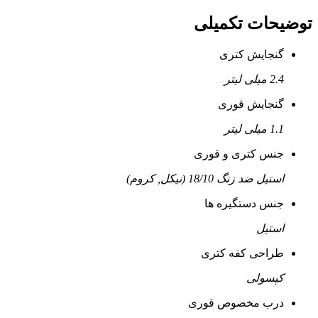
توضیحات تکمیلی
گنجایش کتری
2.4 میلی لیتر
گنجایش قوری
1.1 میلی لیتر
جنس کتری و قوری
استیل ضد زنگ 18/10 (نیکل, کروم)
جنس دستگیره ها
استیل
طراحی کفه کتری
کپسولی
درب مخصوص قوری