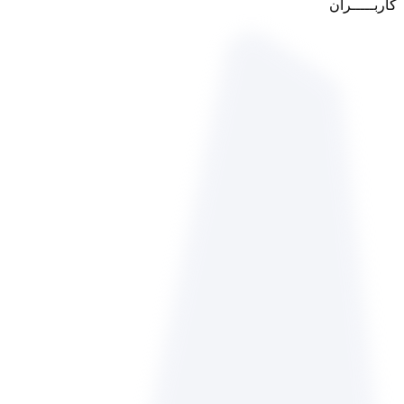
کاربـــــران