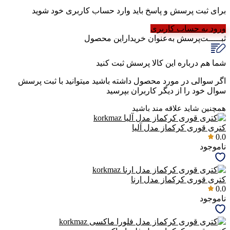
برای ثبت پرسش و پاسخ باید وارد حساب کاربری خود شوید
ورود به حساب کاربری
ثبـــــت‌پرسش
به‌عنوان ‌خریدار‌این‌ محصول
شما هم درباره این کالا پرسش ثبت کنید
اگر سوالی در مورد محصول داشته باشید میتوانید با ثبت پرسش
سوال خود را از دیگر کاربران بپرسید
همچنین شاید علاقه مند باشید
کتری قوری کرکماز مدل آلیا
0.0
ناموجود
کتری قوری کرکماز مدل ارنا
0.0
ناموجود