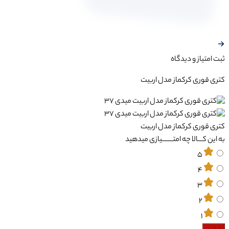
ثبت‌ امتیاز‌ و‌ دیدگاه
کتری قوری کرکماز مدل اربیت
کتری قوری کرکماز مدل اربیت
به این کـــالا چه امتـــــــیازی میدهید
5
4
3
2
1
ادامه