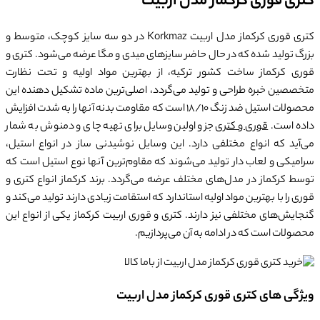
کتری قوری کرکماز مدل اربیت
کتری قوری کرکماز مدل اربیت Korkmaz در دو سه سایز کوچک، متوسط و
بزرگ تولید شده که در حال حاضر سایزهای میدی و مگا عرضه می‌شود. کتری و
قوری کرکماز ساخت کشور ترکیه، از بهترین مواد اولیه و تحت نظارت
متخصصین خبره طراحی و تولید می‌گردد، اصلی‌ترین ماده تشکیل دهنده این
محصولات استیل ضد زنگ 18/10 است که مقاومت بدنه آنها را به شدت افزایش
داده است.
قوری و کتری
جزو اولین وسایل برای تهیه چای و دمنوش به شمار
می‌آید که انواع مختلفی دارد. این وسایل نوشیدنی ساز در انواع استیل،
سرامیکی و لعاب دار تولید می‌شوند که مقاوم‌ترین آنها نوع استیل است که
توسط کرکماز در مدل‌های مختلف عرضه می‌گردد. برند کرکماز انواع کتری و
قوری را با بهترین مواد اولیه استاندارد که استقامت زیادی دارند تولید می‌کند و
گنجایش‌های مختلفی نیز دارند. کتری و قوری اربیت کرکماز یکی از انواع این
محصولات است که در ادامه به آن می‌پردازیم.
ویژگی های کتری قوری کرکماز مدل اربیت