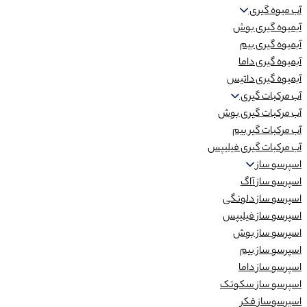
آب میوه گیری
آبمیوه گیری بوش
آبمیوه گیری بیم
آبمیوه گیری داما
آبمیوه گیری داتیس
آب مرکبات گیری
آب مرکبات گیری بوش
آب مرکبات گیر بیم
آب مرکبات گیری فیلیپس
اسپرسو ساز
اسپرسو ساز آاگ
اسپرسو ساز دلونگی
اسپرسو ساز فیلیپس
اسپرسو ساز بوش
اسپرسو ساز بیم
اسپرسو ساز داما
اسپرسو ساز سکوتک
اسپرسوساز فکر