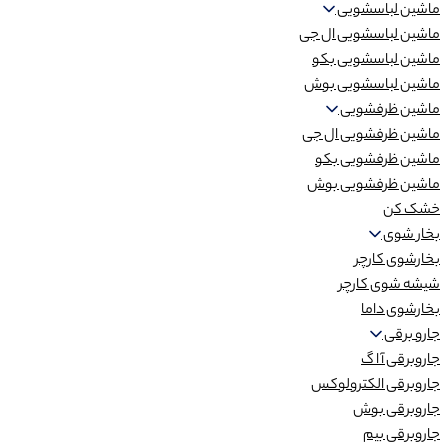
ماشین لباسشویی
ماشین لباسشویی ال جی
ماشین لباسشویی بکو
ماشین لباسشویی بوش
ماشین ظرفشویی
ماشین ظرفشویی ال جی
ماشین ظرفشویی بکو
ماشین ظرفشویی بوش
خشک کن
بخار شوی
بخارشوی کارچر
شیشه شوی کارچر
بخارشوی داما
جارو برقی
جاروبرقی آ ا گ
جاروبرقی الکترولوکس
جاروبرقی بوش
جاروبرقی بیم