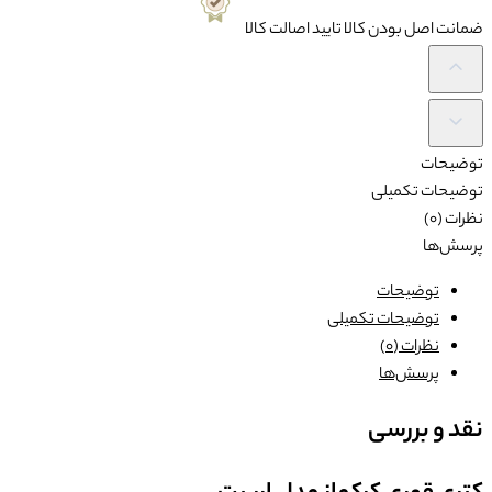
ضمانت
اصل بودن کالا تایید اصالت کالا
توضیحات
توضیحات تکمیلی
نظرات (0)
پرسش‌ها
توضیحات
توضیحات تکمیلی
نظرات (0)
پرسش‌ها
نقد و بررسی