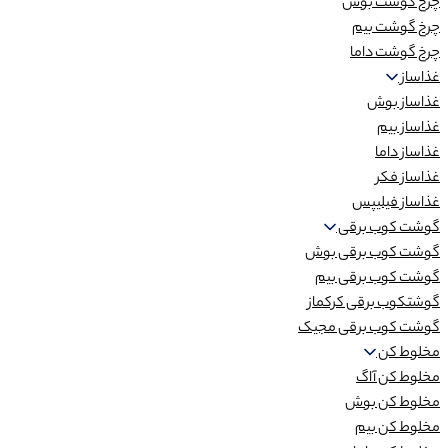
چرخ گوشت بوش
چرخ گوشت بیم
چرخ گوشت داما
غذاساز
غذاساز بوش
غذاساز بیم
غذاساز داما
غذاساز فکر
غذاساز فیلیپس
گوشت کوب برقی
گوشت کوب برقی بوش
گوشت کوب برقی بیم
گوشتکوب برقی کرکماز
گوشت کوب برقی مجیک
مخلوط کن
مخلوط کن آاگ
مخلوط کن بوش
مخلوط کن بیم