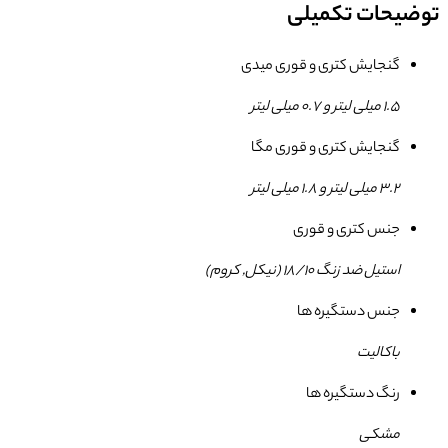
توضیحات تکمیلی
گنجایش کتری و قوری میدی
1.5 میلی لیتر و 0.7 میلی لیتر
گنجایش کتری و قوری مگا
3.2 میلی لیتر و 1.8 میلی لیتر
جنس کتری و قوری
استیل ضد زنگ 18/10 (نیکل, کروم)
جنس دستگیره ها
باکالیت
رنگ دستگیره ها
مشکی