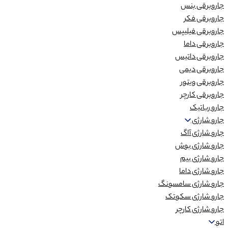
جاروبرقی بنس
جاروبرقی فکر
جاروبرقی فیلیپس
جاروبرقی داما
جاروبرقی داتیس
جاروبرقی دیمی
جاروبرقی ویتور
جاروبرقی کارچر
جارو رباتیک
جارو شارژی
جارو شارژی آاگ
جارو شارژی بوش
جارو شارژی بیم
جارو شارژی داما
جارو شارژی سامسونگ
جارو شارژی سکوتک
جارو شارژی کارچر
اتو