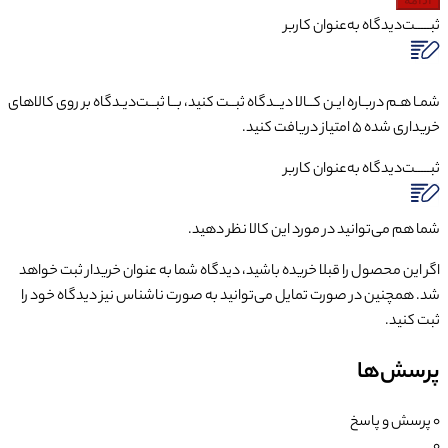
ثبـــــت‌دیدگاه
به‌عنوان کاربر
شمـا هـم دربـاره ایـن کــالا دیــدگاه ثبــت کنید، بــا ثبــت‌دیـدگاه بر روی کالاهای
خریداری شده ۵ امتیاز دریافت کنید.
ثبـــــت‌دیدگاه
به‌عنوان کاربر
شما هم می‌توانید در مورد این کالا نظر دهید.
اگر این محصول را قبلا خریده باشید، دیدگاه شما به عنوان خریدار ثبت خواهد
شد. همچنین در صورت تمایل می‌توانید به صورت ناشناس نیز دیدگاه خود را
ثبت کنید.
پرسش‌ها
0
پرسش و پاسخ